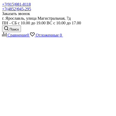
+7(915)981-8118
+7(4852)945-295
Заказать звонок
г. Ярославль, улица Магистральная, 7д
ПН - СБ с 10.00 до 19.00 ВС с 10.00 до 17.00
Поиск
Сравнение
0
Отложенные
0