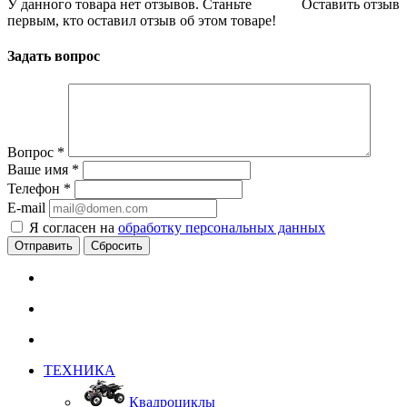
У данного товара нет отзывов. Станьте
Оставить отзыв
первым, кто оставил отзыв об этом товаре!
Задать вопрос
Вопрос
*
Ваше имя
*
Телефон
*
E-mail
Я согласен на
обработку персональных данных
Сбросить
ТЕХНИКА
Квадроциклы