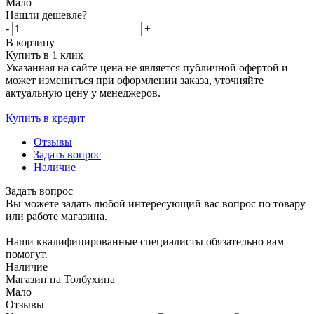
Мало
Нашли дешевле?
-
+
В корзину
Купить в 1 клик
Указанная на сайте цена не является публичной офертой и
может измениться при оформлении заказа, уточняйте
актуальную цену у менеджеров.
Купить в кредит
Отзывы
Задать вопрос
Наличие
Задать вопрос
Вы можете задать любой интересующий вас вопрос по товару
или работе магазина.
Наши квалифицированные специалисты обязательно вам
помогут.
Наличие
Магазин на Толбухина
Мало
Отзывы