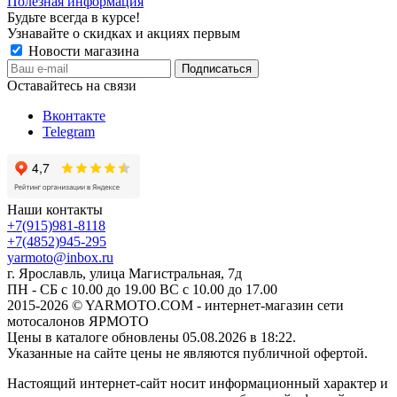
Полезная информация
Будьте всегда в курсе!
Узнавайте о скидках и акциях первым
Новости магазина
Оставайтесь на связи
Вконтакте
Telegram
Наши контакты
+7(915)981-8118
+7(4852)945-295
yarmoto@inbox.ru
г. Ярославль, улица Магистральная, 7д
ПН - СБ с 10.00 до 19.00 ВС с 10.00 до 17.00
2015-2026 © YARMOTO.COM - интернет-магазин сети
мотосалонов ЯРМОТО
Цены в каталоге обновлены 05.08.2026 в 18:22.
Указанные на сайте цены не являются публичной офертой.
Настоящий интернет-сайт носит информационный характер и