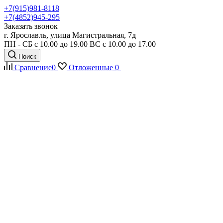
+7(915)981-8118
+7(4852)945-295
Заказать звонок
г. Ярославль, улица Магистральная, 7д
ПН - СБ с 10.00 до 19.00 ВС с 10.00 до 17.00
Поиск
Сравнение
0
Отложенные
0