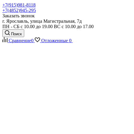
+7(915)981-8118
+7(4852)945-295
Заказать звонок
г. Ярославль, улица Магистральная, 7д
ПН - СБ с 10.00 до 19.00 ВС с 10.00 до 17.00
Поиск
Сравнение
0
Отложенные
0