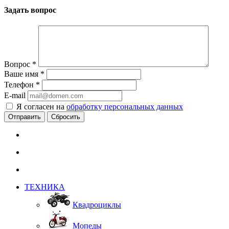
Задать вопрос
Вопрос
*
Ваше имя
*
Телефон
*
E-mail
Я согласен на
обработку персональных данных
Сбросить
ТЕХНИКА
Квадроциклы
Мопеды