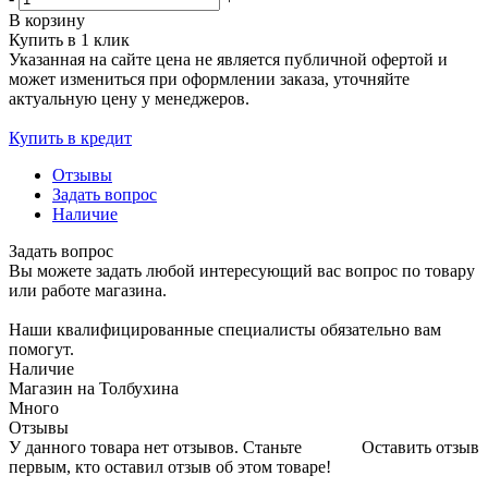
В корзину
Купить в 1 клик
Указанная на сайте цена не является публичной офертой и
может измениться при оформлении заказа, уточняйте
актуальную цену у менеджеров.
Купить в кредит
Отзывы
Задать вопрос
Наличие
Задать вопрос
Вы можете задать любой интересующий вас вопрос по товару
или работе магазина.
Наши квалифицированные специалисты обязательно вам
помогут.
Наличие
Магазин на Толбухина
Много
Отзывы
У данного товара нет отзывов. Станьте
Оставить отзыв
первым, кто оставил отзыв об этом товаре!