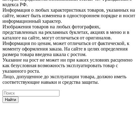
кодекса РФ.
Информация о любых характеристиках товаров, указанных на
сайте, может быть изменена в одностороннем порядке и носит
информационный характер.
Изображения товаров на любых фотографиях,
представленных на рекламных буклетах, акциях в меню и в
каталоге на сайте, могут отличаться от оригиналов.
Информация по ценам, может отличаться от фактической, к
моменту оформления заказа. На сайте в целях определения
размера товара введена шкала с ростом.
Указание на рост не может ни при каких условиях расценено
как безусловная возможность эксплуатировать товар с
указанного роста.
Лицо, допущенное до эксплуатации товара, должно иметь
соответствующие навыки и средства защиты.
Найти