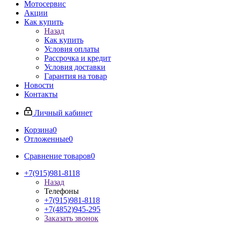
Мотосервис
Акции
Как купить
Назад
Как купить
Условия оплаты
Рассрочка и кредит
Условия доставки
Гарантия на товар
Новости
Контакты
Личный кабинет
Корзина
0
Отложенные
0
Сравнение товаров
0
+7(915)981-8118
Назад
Телефоны
+7(915)981-8118
+7(4852)945-295
Заказать звонок