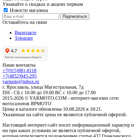
Узнавайте о скидках и акциях первым
Новости магазина
Оставайтесь на связи
Вконтакте
Telegram
Наши контакты
+7(915)981-8118
+7(4852)945-295
yarmoto@inbox.ru
г. Ярославль, улица Магистральная, 7д
ПН - СБ с 10.00 до 19.00 ВС с 10.00 до 17.00
2015-2026 © YARMOTO.COM - интернет-магазин сети
мотосалонов ЯРМОТО
Цены в каталоге обновлены 10.08.2026 в 18:21.
Указанные на сайте цены не являются публичной офертой.
Настоящий интернет-сайт носит информационный характер и
ни при каких условиях не является публичной офертой,
которая определяется положениями статьи 437 Гражданского