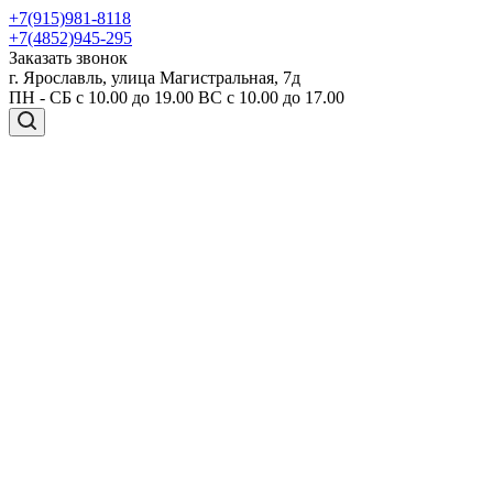
+7(915)981-8118
+7(4852)945-295
Заказать звонок
г. Ярославль, улица Магистральная, 7д
ПН - СБ с 10.00 до 19.00 ВС с 10.00 до 17.00