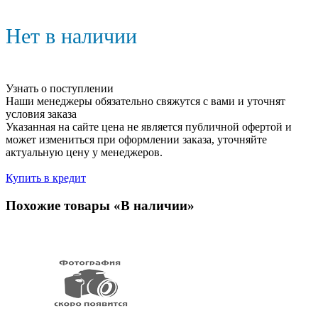
Нет в наличии
Узнать о поступлении
Наши менеджеры обязательно свяжутся с вами и уточнят
условия заказа
Указанная на сайте цена не является публичной офертой и
может измениться при оформлении заказа, уточняйте
актуальную цену у менеджеров.
Купить в кредит
Похожие товары «В наличии»