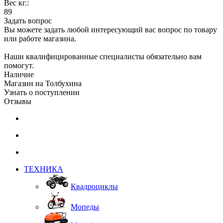
Вес кг.:
89
Задать вопрос
Вы можете задать любой интересующий вас вопрос по товару
или работе магазина.
Наши квалифицированные специалисты обязательно вам
помогут.
Наличие
Магазин на Толбухина
Узнать о поступлении
Отзывы
ТЕХНИКА
Квадроциклы
Мопеды