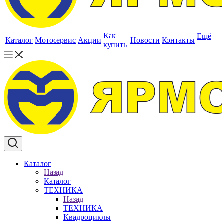
Как
Ещё
Каталог
Мотосервис
Акции
Новости
Контакты
купить
Каталог
Назад
Каталог
ТЕХНИКА
Назад
ТЕХНИКА
Квадроциклы