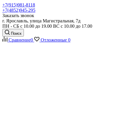
+7(915)981-8118
+7(4852)945-295
Заказать звонок
г. Ярославль, улица Магистральная, 7д
ПН - СБ с 10.00 до 19.00 ВС с 10.00 до 17.00
Поиск
Сравнение
0
Отложенные
0