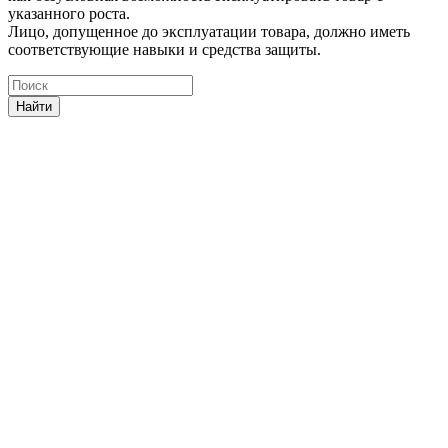
указанного роста.
Лицо, допущенное до эксплуатации товара, должно иметь
соответствующие навыки и средства защиты.
Найти