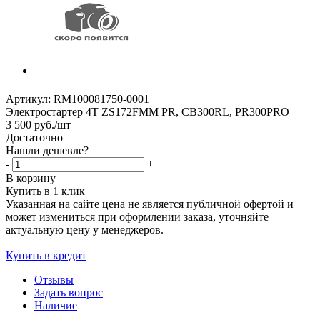
Артикул:
RM100081750-0001
Электростартер 4Т ZS172FMM PR, CB300RL, PR300PRO
3 500
руб.
/шт
Достаточно
Нашли дешевле?
-
+
В корзину
Купить в 1 клик
Указанная на сайте цена не является публичной офертой и
может измениться при оформлении заказа, уточняйте
актуальную цену у менеджеров.
Купить в кредит
Отзывы
Задать вопрос
Наличие