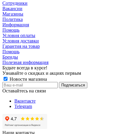
Сотрудники
Вакансии
Магазины
Политика
Информация
Помощь
Условия оплаты
Условия доставки
Гарантия на товар
Помощь
Бренды
Полезная информация
Будьте всегда в курсе!
Узнавайте о скидках и акциях первым
Новости магазина
Оставайтесь на связи
Вконтакте
Telegram
Наши контакты