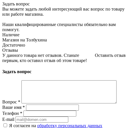
Задать вопрос
Вы можете задать любой интересующий вас вопрос по товару
или работе магазина.
Наши квалифицированные специалисты обязательно вам
помогут.
Наличие
Магазин на Толбухина
Достаточно
Отзывы
У данного товара нет отзывов. Станьте
Оставить отзыв
первым, кто оставил отзыв об этом товаре!
Задать вопрос
Вопрос
*
Ваше имя
*
Телефон
*
E-mail
Я согласен на
обработку персональных данных