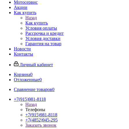
Мотосервис
Акции
Как купить
Назад
Как купить
Условия оплаты
Рассрочка и кредит
Условия доставки
Гарантия на товар
Новости
Контакты
Личный кабинет
Корзина
0
Отложенные
0
Сравнение товаров
0
+7(915)981-8118
Назад
Телефоны
+7(915)981-8118
+7(4852)945-295
Заказать звонок