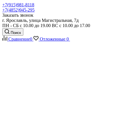
+7(915)981-8118
+7(4852)945-295
Заказать звонок
г. Ярославль, улица Магистральная, 7д
ПН - СБ с 10.00 до 19.00 ВС с 10.00 до 17.00
Поиск
Сравнение
0
Отложенные
0