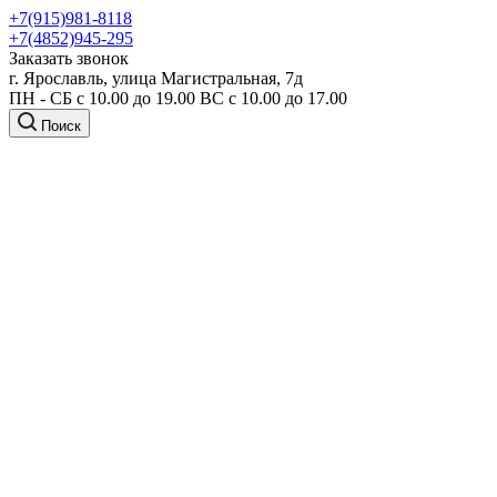
+7(915)981-8118
+7(4852)945-295
Заказать звонок
г. Ярославль, улица Магистральная, 7д
ПН - СБ с 10.00 до 19.00 ВС с 10.00 до 17.00
Поиск