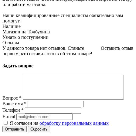
или работе магазина.
Наши квалифицированные специалисты обязательно вам
помогут.
Наличие
Магазин на Толбухина
Узнать о поступлении
Отзывы
У данного товара нет отзывов. Станьте
Оставить отзыв
первым, кто оставил отзыв об этом товаре!
Задать вопрос
Вопрос
*
Ваше имя
*
Телефон
*
E-mail
Я согласен на
обработку персональных данных
Сбросить