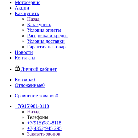
Мотосервис
Акции
Как купить
Назад
Как купить
Условия оплаты
Рассрочка и кредит
Условия доставки
Гарантия на товар
Новости
Контакты
Личный кабинет
Корзина
0
Отложенные
0
Сравнение товаров
0
+7(915)981-8118
Назад
Телефоны
+7(915)981-8118
+7(4852)945-295
Заказать звонок