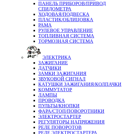
ПАНЕЛЬ ПРИБОРОВ/ПРИВОД
СПИДОМЕТРА
ХОДОВАЯ/ПОДВЕСКА
ПЛАСТИК/ОБЛИЦОВКА
РАМА
РУЛЕВОЕ УПРАВЛЕНИЕ
ТОПЛИВНАЯ СИСТЕМА
ТОРМОЗНАЯ СИСТЕМА
ЭЛЕКТРИКА
ЗАЖИГАНИЕ
ДАТЧИКИ
ЗАМКИ ЗАЖИГАНИЯ
ЗВУКОВОЙ СИГНАЛ
КАТУШКИ ЗАЖИГАНИЯ/КОЛПАЧКИ
КОММУТАТОР
ЛАМПЫ
ПРОВОДКА
ПУЛЬТЫ/КНОПКИ
ФАРА/СТОП/ПОВОРОТНИКИ
ЭЛЕКТРОСТАРТЕР
РЕГУЛЯТОРЫ НАПРЯЖЕНИЯ
РЕЛЕ ПОВОРОТОВ
РЕЛЕ ЭЛЕКТРОСТАРТЕРА