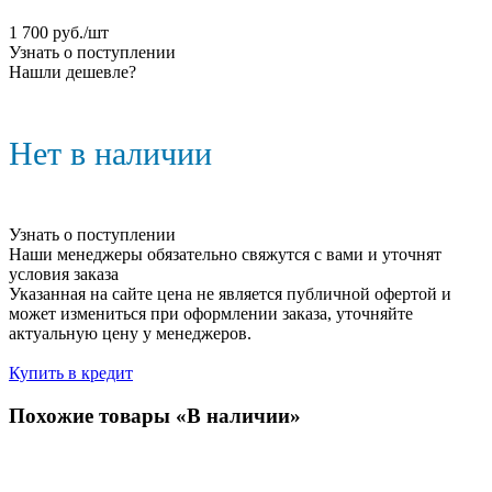
1 700
руб.
/шт
Узнать о поступлении
Нашли дешевле?
Нет в наличии
Узнать о поступлении
Наши менеджеры обязательно свяжутся с вами и уточнят
условия заказа
Указанная на сайте цена не является публичной офертой и
может измениться при оформлении заказа, уточняйте
актуальную цену у менеджеров.
Купить в кредит
Похожие товары «В наличии»