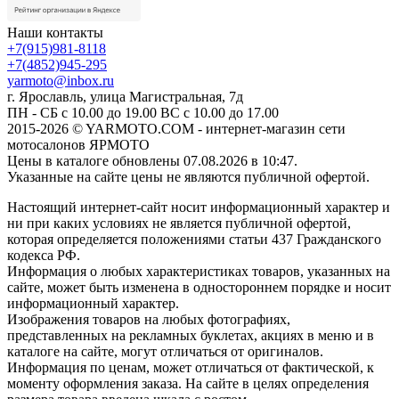
Наши контакты
+7(915)981-8118
+7(4852)945-295
yarmoto@inbox.ru
г. Ярославль, улица Магистральная, 7д
ПН - СБ с 10.00 до 19.00 ВС с 10.00 до 17.00
2015-2026 © YARMOTO.COM - интернет-магазин сети
мотосалонов ЯРМОТО
Цены в каталоге обновлены 07.08.2026 в 10:47.
Указанные на сайте цены не являются публичной офертой.
Настоящий интернет-сайт носит информационный характер и
ни при каких условиях не является публичной офертой,
которая определяется положениями статьи 437 Гражданского
кодекса РФ.
Информация о любых характеристиках товаров, указанных на
сайте, может быть изменена в одностороннем порядке и носит
информационный характер.
Изображения товаров на любых фотографиях,
представленных на рекламных буклетах, акциях в меню и в
каталоге на сайте, могут отличаться от оригиналов.
Информация по ценам, может отличаться от фактической, к
моменту оформления заказа. На сайте в целях определения