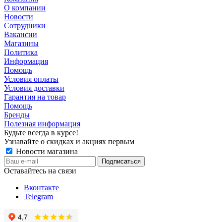
О компании
Новости
Сотрудники
Вакансии
Магазины
Политика
Информация
Помощь
Условия оплаты
Условия доставки
Гарантия на товар
Помощь
Бренды
Полезная информация
Будьте всегда в курсе!
Узнавайте о скидках и акциях первым
Новости магазина
Оставайтесь на связи
Вконтакте
Telegram