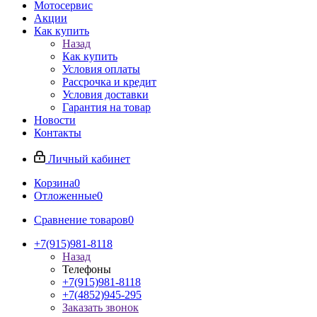
Мотосервис
Акции
Как купить
Назад
Как купить
Условия оплаты
Рассрочка и кредит
Условия доставки
Гарантия на товар
Новости
Контакты
Личный кабинет
Корзина
0
Отложенные
0
Сравнение товаров
0
+7(915)981-8118
Назад
Телефоны
+7(915)981-8118
+7(4852)945-295
Заказать звонок