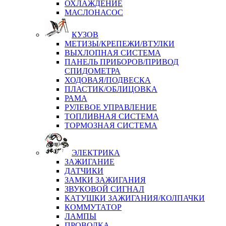
ОХЛАЖДЕНИЕ
МАСЛОНАСОС
КУЗОВ
МЕТИЗЫ/КРЕПЕЖИ/ВТУЛКИ
ВЫХЛОПНАЯ СИСТЕМА
ПАНЕЛЬ ПРИБОРОВ/ПРИВОД
СПИДОМЕТРА
ХОДОВАЯ/ПОДВЕСКА
ПЛАСТИК/ОБЛИЦОВКА
РАМА
РУЛЕВОЕ УПРАВЛЕНИЕ
ТОПЛИВНАЯ СИСТЕМА
ТОРМОЗНАЯ СИСТЕМА
ЭЛЕКТРИКА
ЗАЖИГАНИЕ
ДАТЧИКИ
ЗАМКИ ЗАЖИГАНИЯ
ЗВУКОВОЙ СИГНАЛ
КАТУШКИ ЗАЖИГАНИЯ/КОЛПАЧКИ
КОММУТАТОР
ЛАМПЫ
ПРОВОДКА