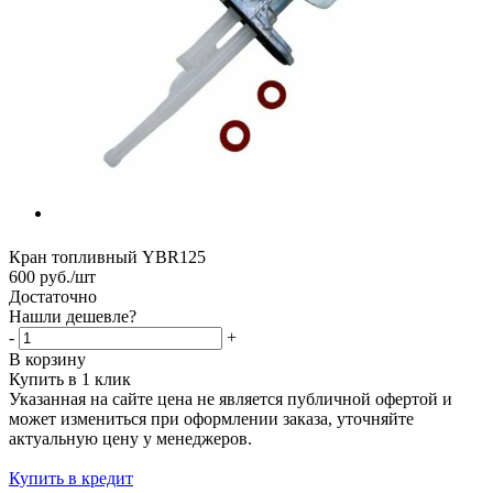
Кран топливный YBR125
600
руб.
/шт
Достаточно
Нашли дешевле?
-
+
В корзину
Купить в 1 клик
Указанная на сайте цена не является публичной офертой и
может измениться при оформлении заказа, уточняйте
актуальную цену у менеджеров.
Купить в кредит