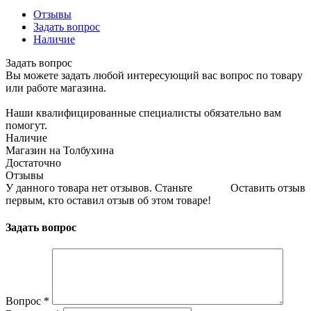
Отзывы
Задать вопрос
Наличие
Задать вопрос
Вы можете задать любой интересующий вас вопрос по товару
или работе магазина.
Наши квалифицированные специалисты обязательно вам
помогут.
Наличие
Магазин на Толбухина
Достаточно
Отзывы
У данного товара нет отзывов. Станьте
Оставить отзыв
первым, кто оставил отзыв об этом товаре!
Задать вопрос
Вопрос
*