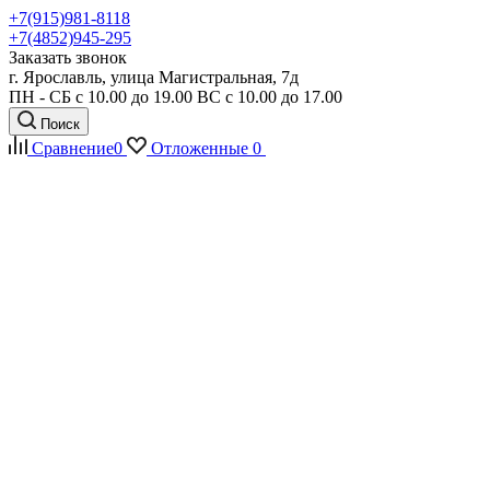
+7(915)981-8118
+7(4852)945-295
Заказать звонок
г. Ярославль, улица Магистральная, 7д
ПН - СБ с 10.00 до 19.00 ВС с 10.00 до 17.00
Поиск
Сравнение
0
Отложенные
0