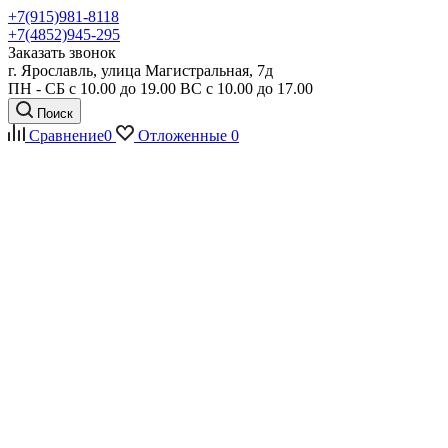
+7(915)981-8118
+7(4852)945-295
Заказать звонок
г. Ярославль, улица Магистральная, 7д
ПН - СБ с 10.00 до 19.00 ВС с 10.00 до 17.00
Поиск
Сравнение
0
Отложенные
0