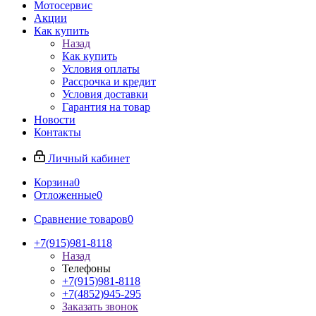
Мотосервис
Акции
Как купить
Назад
Как купить
Условия оплаты
Рассрочка и кредит
Условия доставки
Гарантия на товар
Новости
Контакты
Личный кабинет
Корзина
0
Отложенные
0
Сравнение товаров
0
+7(915)981-8118
Назад
Телефоны
+7(915)981-8118
+7(4852)945-295
Заказать звонок