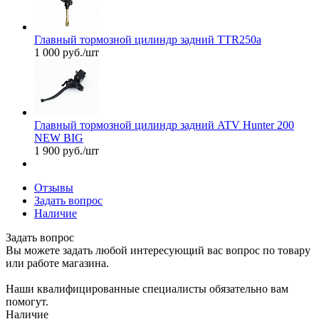
Главный тормозной цилиндр задний TTR250а
1 000
руб.
/шт
Главный тормозной цилиндр задний ATV Hunter 200
NEW BIG
1 900
руб.
/шт
Отзывы
Задать вопрос
Наличие
Задать вопрос
Вы можете задать любой интересующий вас вопрос по товару
или работе магазина.
Наши квалифицированные специалисты обязательно вам
помогут.
Наличие