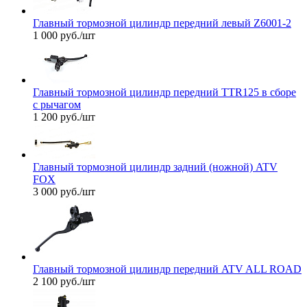
Главный тормозной цилиндр передний левый Z6001-2
1 000
руб.
/шт
Главный тормозной цилиндр передний TTR125 в сборе
с рычагом
1 200
руб.
/шт
Главный тормозной цилиндр задний (ножной) ATV
FOX
3 000
руб.
/шт
Главный тормозной цилиндр передний ATV ALL ROAD
2 100
руб.
/шт