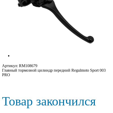
Артикул:
RM108679
Главный тормозной цилиндр передний Regulmoto Sport 003
PRO
Товар закончился