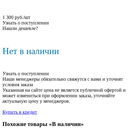
1 300
руб.
/шт
Узнать о поступлении
Нашли дешевле?
Нет в наличии
Узнать о поступлении
Наши менеджеры обязательно свяжутся с вами и уточнят
условия заказа
Указанная на сайте цена не является публичной офертой и
может измениться при оформлении заказа, уточняйте
актуальную цену у менеджеров.
Купить в кредит
Похожие товары «В наличии»