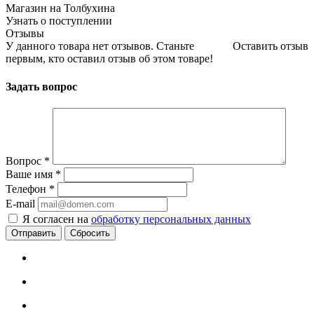
Магазин на Толбухина
Узнать о поступлении
Отзывы
У данного товара нет отзывов. Станьте
Оставить отзыв
первым, кто оставил отзыв об этом товаре!
Задать вопрос
Вопрос
*
Ваше имя
*
Телефон
*
E-mail
Я согласен на
обработку персональных данных
Сбросить