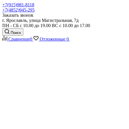
+7(915)981-8118
+7(4852)945-295
Заказать звонок
г. Ярославль, улица Магистральная, 7д
ПН - СБ с 10.00 до 19.00 ВС с 10.00 до 17.00
Поиск
Сравнение
0
Отложенные
0