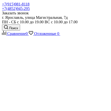
+7(915)981-8118
+7(4852)945-295
Заказать звонок
г. Ярославль, улица Магистральная, 7д
ПН - СБ с 10.00 до 19.00 ВС с 10.00 до 17.00
Поиск
Сравнение
0
Отложенные
0