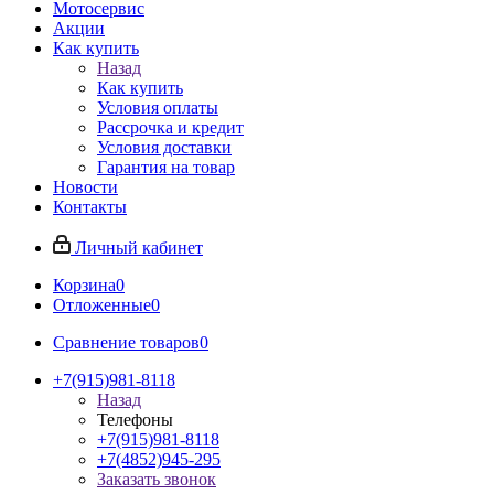
Мотосервис
Акции
Как купить
Назад
Как купить
Условия оплаты
Рассрочка и кредит
Условия доставки
Гарантия на товар
Новости
Контакты
Личный кабинет
Корзина
0
Отложенные
0
Сравнение товаров
0
+7(915)981-8118
Назад
Телефоны
+7(915)981-8118
+7(4852)945-295
Заказать звонок