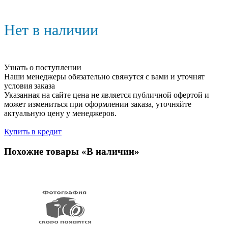
Нет в наличии
Узнать о поступлении
Наши менеджеры обязательно свяжутся с вами и уточнят
условия заказа
Указанная на сайте цена не является публичной офертой и
может измениться при оформлении заказа, уточняйте
актуальную цену у менеджеров.
Купить в кредит
Похожие товары «В наличии»