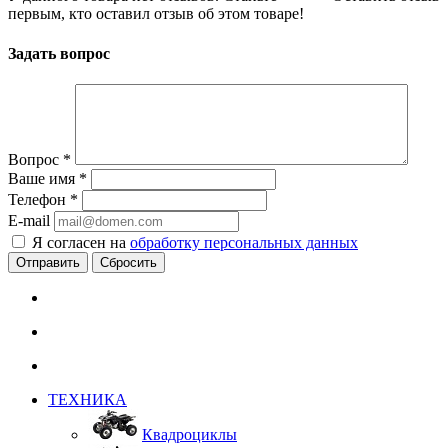
первым, кто оставил отзыв об этом товаре!
Задать вопрос
Вопрос
*
Ваше имя
*
Телефон
*
E-mail
Я согласен на
обработку персональных данных
Сбросить
ТЕХНИКА
Квадроциклы