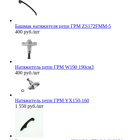
Башмак натяжителя цепи ГРМ ZS172FMM-5
400
руб.
/шт
Натяжитель цепи ГРМ W190 190см3
400
руб.
/шт
Натяжитель цепи ГРМ YX150-160
1 550
руб.
/шт