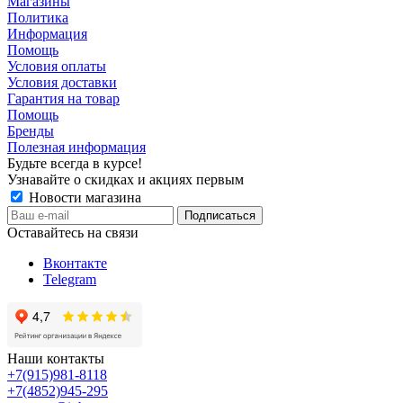
Магазины
Политика
Информация
Помощь
Условия оплаты
Условия доставки
Гарантия на товар
Помощь
Бренды
Полезная информация
Будьте всегда в курсе!
Узнавайте о скидках и акциях первым
Новости магазина
Оставайтесь на связи
Вконтакте
Telegram
Наши контакты
+7(915)981-8118
+7(4852)945-295