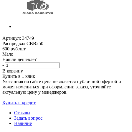
Артикул:
34749
Распредвал CBB250
600
руб.
/шт
Мало
Нашли дешевле?
-
+
В корзину
Купить в 1 клик
Указанная на сайте цена не является публичной офертой и
может измениться при оформлении заказа, уточняйте
актуальную цену у менеджеров.
Купить в кредит
Отзывы
Задать вопрос
Наличие