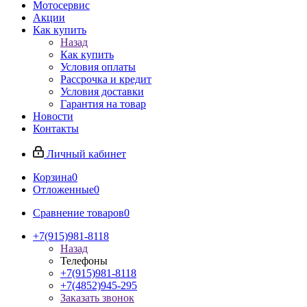
Мотосервис
Акции
Как купить
Назад
Как купить
Условия оплаты
Рассрочка и кредит
Условия доставки
Гарантия на товар
Новости
Контакты
Личный кабинет
Корзина
0
Отложенные
0
Сравнение товаров
0
+7(915)981-8118
Назад
Телефоны
+7(915)981-8118
+7(4852)945-295
Заказать звонок