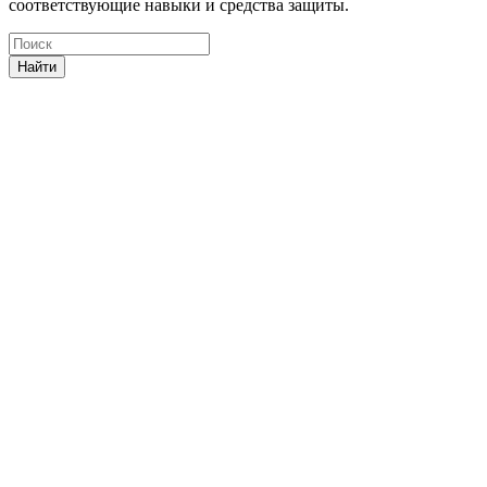
соответствующие навыки и средства защиты.
Найти