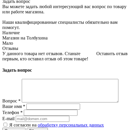
Задать вопрос
Вы можете задать любой интересующий вас вопрос по товару
или работе магазина.
Наши квалифицированные специалисты обязательно вам
помогут.
Наличие
Магазин на Толбухина
Мало
Отзывы
У данного товара нет отзывов. Станьте
Оставить отзыв
первым, кто оставил отзыв об этом товаре!
Задать вопрос
Вопрос
*
Ваше имя
*
Телефон
*
E-mail
Я согласен на
обработку персональных данных