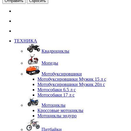
Сбросить
ТЕХНИКА
Квадроциклы
Мопеды
Мотобуксировщики
Мотобуксировщики Мужик 15 л с
Мотобуксировщики Мужик 20л с
Мотособаки 6.5 л с
Мотособаки 17 л с
Мотоциклы
Кроссовые мотоциклы
Мотоциклы эндуро
Питбайки