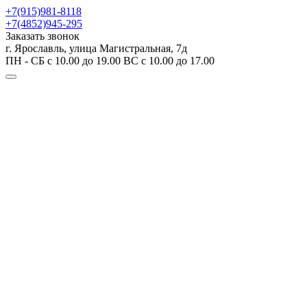
+7(915)981-8118
+7(4852)945-295
Заказать звонок
г. Ярославль, улица Магистральная, 7д
ПН - СБ с 10.00 до 19.00 ВС с 10.00 до 17.00