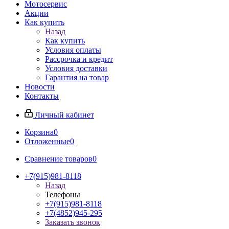
Мотосервис
Акции
Как купить
Назад
Как купить
Условия оплаты
Рассрочка и кредит
Условия доставки
Гарантия на товар
Новости
Контакты
Личный кабинет
Корзина
0
Отложенные
0
Сравнение товаров
0
+7(915)981-8118
Назад
Телефоны
+7(915)981-8118
+7(4852)945-295
Заказать звонок