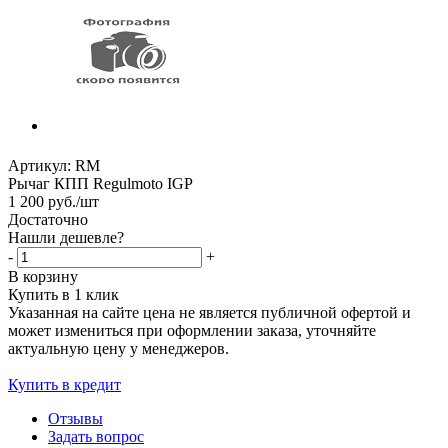
Артикул:
RM
Рычаг КПП Regulmoto IGP
1 200
руб.
/шт
Достаточно
Нашли дешевле?
-
+
В корзину
Купить в 1 клик
Указанная на сайте цена не является публичной офертой и
может измениться при оформлении заказа, уточняйте
актуальную цену у менеджеров.
Купить в кредит
Отзывы
Задать вопрос