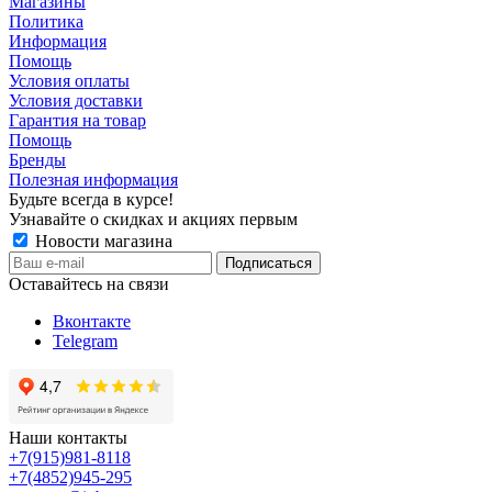
Магазины
Политика
Информация
Помощь
Условия оплаты
Условия доставки
Гарантия на товар
Помощь
Бренды
Полезная информация
Будьте всегда в курсе!
Узнавайте о скидках и акциях первым
Новости магазина
Оставайтесь на связи
Вконтакте
Telegram
Наши контакты
+7(915)981-8118
+7(4852)945-295