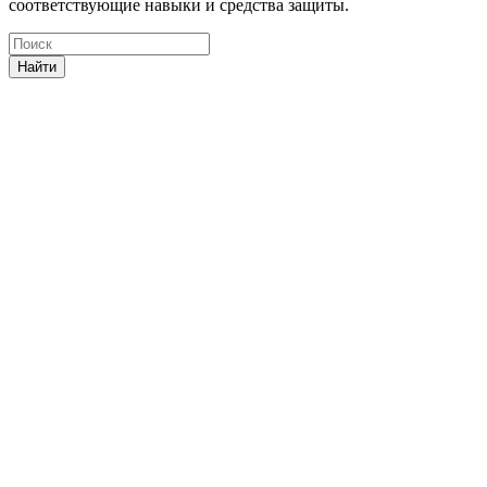
соответствующие навыки и средства защиты.
Найти