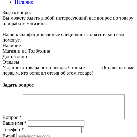
Наличие
Задать вопрос
Вы можете задать любой интересующий вас вопрос по товару
или работе магазина.
Наши квалифицированные специалисты обязательно вам
помогут.
Наличие
Магазин на Толбухина
Достаточно
Отзывы
У данного товара нет отзывов. Станьте
Оставить отзыв
первым, кто оставил отзыв об этом товаре!
Задать вопрос
Вопрос
*
Ваше имя
*
Телефон
*
E-mail