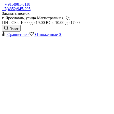
+7(915)981-8118
+7(4852)945-295
Заказать звонок
г. Ярославль, улица Магистральная, 7д
ПН - СБ с 10.00 до 19.00 ВС с 10.00 до 17.00
Поиск
Сравнение
0
Отложенные
0