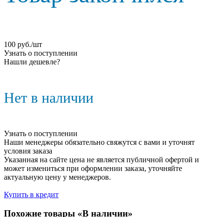
100
руб.
/шт
Узнать о поступлении
Нашли дешевле?
Нет в наличии
Узнать о поступлении
Наши менеджеры обязательно свяжутся с вами и уточнят
условия заказа
Указанная на сайте цена не является публичной офертой и
может измениться при оформлении заказа, уточняйте
актуальную цену у менеджеров.
Купить в кредит
Похожие товары «В наличии»