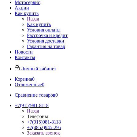
Мотосервис
Акции
Как купить
Назад
Как купить
Условия оплаты
Рассрочка и кредит
Условия доставки
Гарантия на товар
Новости
Контакты
Личный кабинет
Корзина
0
Отложенные
0
Сравнение товаров
0
+7(915)981-8118
Назад
Телефоны
+7(915)981-8118
+7(4852)945-295
Заказать звонок