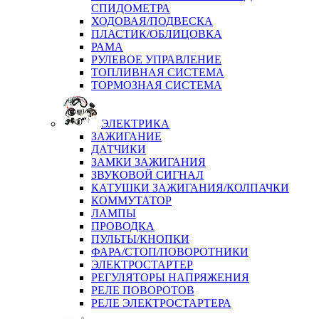
СПИДОМЕТРА
ХОДОВАЯ/ПОДВЕСКА
ПЛАСТИК/ОБЛИЦОВКА
РАМА
РУЛЕВОЕ УПРАВЛЕНИЕ
ТОПЛИВНАЯ СИСТЕМА
ТОРМОЗНАЯ СИСТЕМА
ЭЛЕКТРИКА
ЗАЖИГАНИЕ
ДАТЧИКИ
ЗАМКИ ЗАЖИГАНИЯ
ЗВУКОВОЙ СИГНАЛ
КАТУШКИ ЗАЖИГАНИЯ/КОЛПАЧКИ
КОММУТАТОР
ЛАМПЫ
ПРОВОДКА
ПУЛЬТЫ/КНОПКИ
ФАРА/СТОП/ПОВОРОТНИКИ
ЭЛЕКТРОСТАРТЕР
РЕГУЛЯТОРЫ НАПРЯЖЕНИЯ
РЕЛЕ ПОВОРОТОВ
РЕЛЕ ЭЛЕКТРОСТАРТЕРА