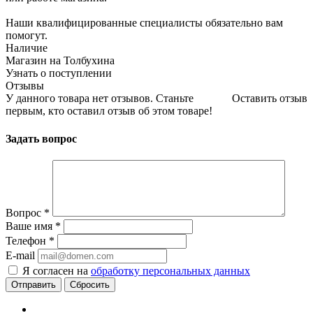
Наши квалифицированные специалисты обязательно вам
помогут.
Наличие
Магазин на Толбухина
Узнать о поступлении
Отзывы
У данного товара нет отзывов. Станьте
Оставить отзыв
первым, кто оставил отзыв об этом товаре!
Задать вопрос
Вопрос
*
Ваше имя
*
Телефон
*
E-mail
Я согласен на
обработку персональных данных
Сбросить