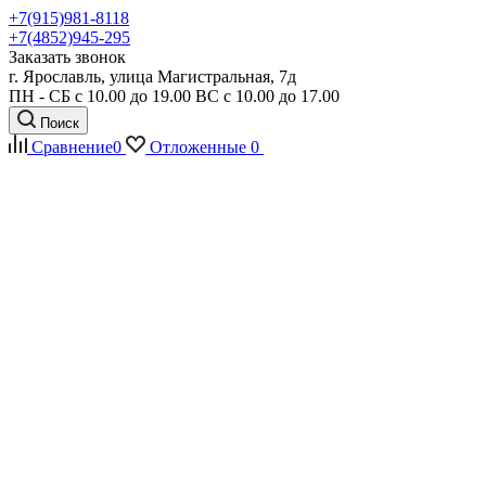
+7(915)981-8118
+7(4852)945-295
Заказать звонок
г. Ярославль, улица Магистральная, 7д
ПН - СБ с 10.00 до 19.00 ВС с 10.00 до 17.00
Поиск
Сравнение
0
Отложенные
0