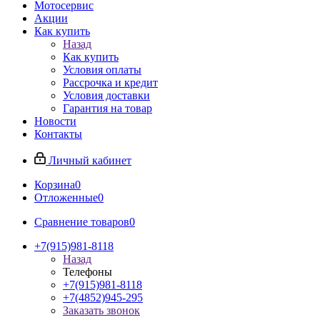
Мотосервис
Акции
Как купить
Назад
Как купить
Условия оплаты
Рассрочка и кредит
Условия доставки
Гарантия на товар
Новости
Контакты
Личный кабинет
Корзина
0
Отложенные
0
Сравнение товаров
0
+7(915)981-8118
Назад
Телефоны
+7(915)981-8118
+7(4852)945-295
Заказать звонок