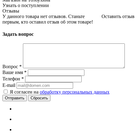
Узнать о поступлении
Отзывы
У данного товара нет отзывов. Станьте
Оставить отзыв
первым, кто оставил отзыв об этом товаре!
Задать вопрос
Вопрос
*
Ваше имя
*
Телефон
*
E-mail
Я согласен на
обработку персональных данных
Сбросить