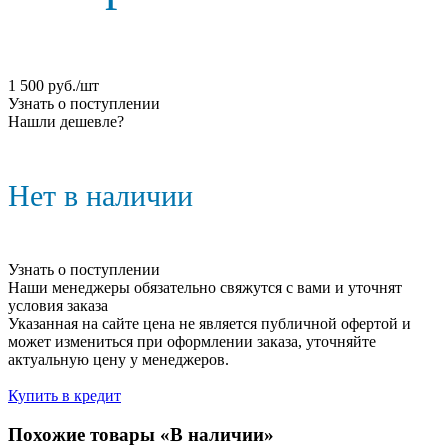
1 500
руб.
/шт
Узнать о поступлении
Нашли дешевле?
Нет в наличии
Узнать о поступлении
Наши менеджеры обязательно свяжутся с вами и уточнят
условия заказа
Указанная на сайте цена не является публичной офертой и
может измениться при оформлении заказа, уточняйте
актуальную цену у менеджеров.
Купить в кредит
Похожие товары «В наличии»