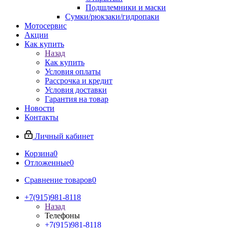
Подшлемники и маски
Сумки/рюкзаки/гидропаки
Мотосервис
Акции
Как купить
Назад
Как купить
Условия оплаты
Рассрочка и кредит
Условия доставки
Гарантия на товар
Новости
Контакты
Личный кабинет
Корзина
0
Отложенные
0
Сравнение товаров
0
+7(915)981-8118
Назад
Телефоны
+7(915)981-8118