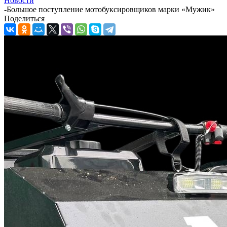
Новости
-
Большое поступление мотобуксировщиков марки «Мужик»
Поделиться