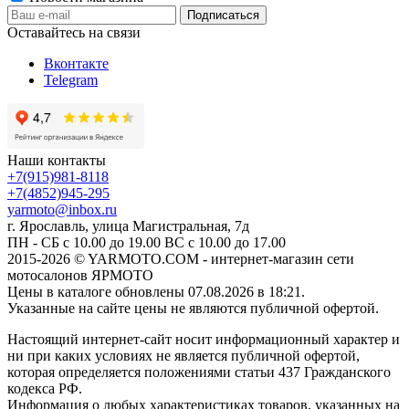
Оставайтесь на связи
Вконтакте
Telegram
Наши контакты
+7(915)981-8118
+7(4852)945-295
yarmoto@inbox.ru
г. Ярославль, улица Магистральная, 7д
ПН - СБ с 10.00 до 19.00 ВС с 10.00 до 17.00
2015-2026 © YARMOTO.COM - интернет-магазин сети
мотосалонов ЯРМОТО
Цены в каталоге обновлены 07.08.2026 в 18:21.
Указанные на сайте цены не являются публичной офертой.
Настоящий интернет-сайт носит информационный характер и
ни при каких условиях не является публичной офертой,
которая определяется положениями статьи 437 Гражданского
кодекса РФ.
Информация о любых характеристиках товаров, указанных на