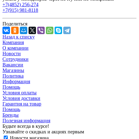
+7(4852) 256-274
+7(915) 981-8118
Поделиться
Назад к списку
Компания
О компании
Новости
Сотрудники
Вакансии
Магазины
Политика
Информация
Помощь
Условия оплаты
Условия доставки
Гарантия на товар
Помощь
Бренды
Полезная информация
Будьте всегда в курсе!
Узнавайте о скидках и акциях первым
Новости магазина