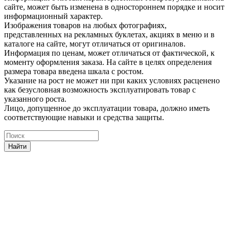
сайте, может быть изменена в одностороннем порядке и носит
информационный характер.
Изображения товаров на любых фотографиях,
представленных на рекламных буклетах, акциях в меню и в
каталоге на сайте, могут отличаться от оригиналов.
Информация по ценам, может отличаться от фактической, к
моменту оформления заказа. На сайте в целях определения
размера товара введена шкала с ростом.
Указание на рост не может ни при каких условиях расценено
как безусловная возможность эксплуатировать товар с
указанного роста.
Лицо, допущенное до эксплуатации товара, должно иметь
соответствующие навыки и средства защиты.
Найти