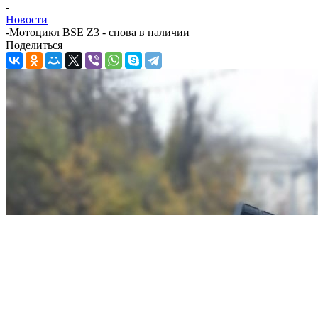
-
Новости
-
Мотоцикл BSE Z3 - снова в наличии
Поделиться