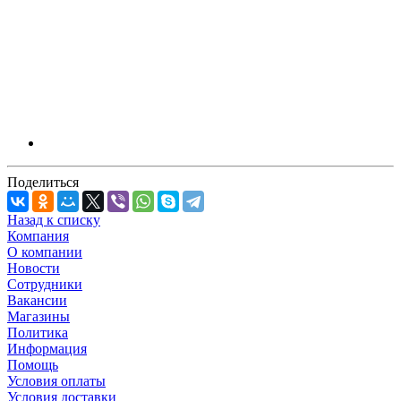
Поделиться
Назад к списку
Компания
О компании
Новости
Сотрудники
Вакансии
Магазины
Политика
Информация
Помощь
Условия оплаты
Условия доставки