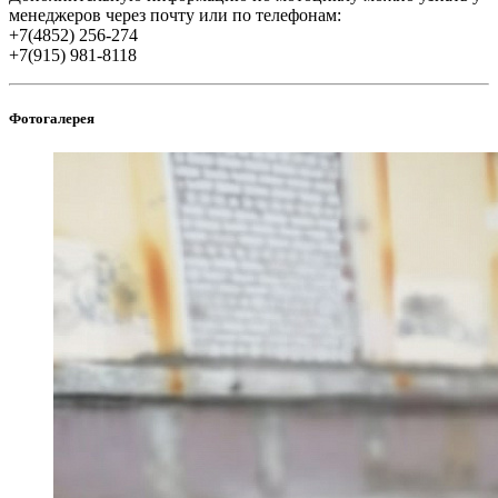
менеджеров через почту или по телефонам:
+7(4852) 256-274
+7(915) 981-8118
Фотогалерея