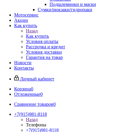
Подшлемники и маски
Сумки/рюкзаки/гидропаки
Мотосервис
Акции
Как купить
Назад
Как купить
Условия оплаты
Рассрочка и кредит
Условия доставки
Гарантия на товар
Новости
Контакты
Личный кабинет
Корзина
0
Отложенные
0
Сравнение товаров
0
+7(915)981-8118
Назад
Телефоны
+7(915)981-8118