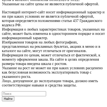
Указанные на сайте цены не являются публичной офертой.
Настоящий интернет-сайт носит информационный характер и
ни при каких условиях не является публичной офертой,
которая определяется положениями статьи 437 Гражданского
кодекса РФ.
Информация о любых характеристиках товаров, указанных на
сайте, может быть изменена в одностороннем порядке и носит
информационный характер.
Изображения товаров на любых фотографиях,
представленных на рекламных буклетах, акциях в меню и в
каталоге на сайте, могут отличаться от оригиналов.
Информация по ценам, может отличаться от фактической, к
моменту оформления заказа. На сайте в целях определения
размера товара введена шкала с ростом.
Указание на рост не может ни при каких условиях расценено
как безусловная возможность эксплуатировать товар с
указанного роста.
Лицо, допущенное до эксплуатации товара, должно иметь
соответствующие навыки и средства защиты.
Найти