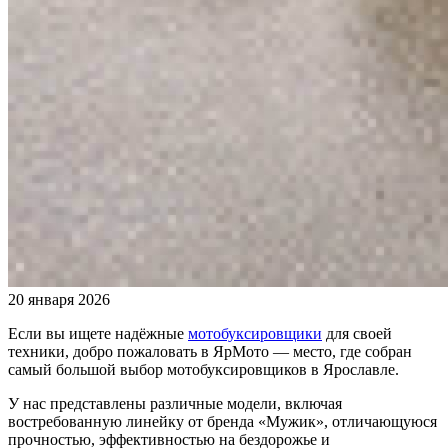
20 января 2026
Если вы ищете надёжные
мотобуксировщики
для своей
техники, добро пожаловать в ЯрМото — место, где собран
самый большой выбор мотобуксировщиков в Ярославле.
У нас представлены различные модели, включая
востребованную линейку от бренда «Мужик», отличающуюся
прочностью, эффективностью на бездорожье и