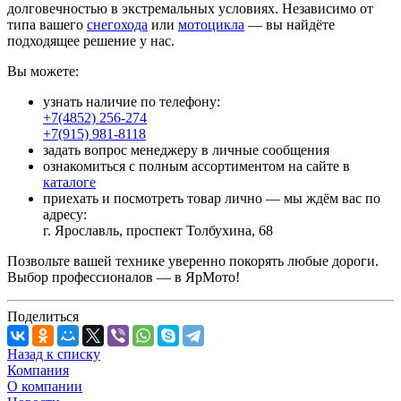
долговечностью в экстремальных условиях. Независимо от
типа вашего
снегохода
или
мотоцикла
— вы найдёте
подходящее решение у нас.
Вы можете:
узнать наличие по телефону:
+7(4852) 256-274
+7(915) 981-8118
задать вопрос менеджеру в личные сообщения
ознакомиться с полным ассортиментом на сайте в
каталоге
приехать и посмотреть товар лично — мы ждём вас по
адресу:
г. Ярославль, проспект Толбухина, 68
Позвольте вашей технике уверенно покорять любые дороги.
Выбор профессионалов — в ЯрМото!
Поделиться
Назад к списку
Компания
О компании