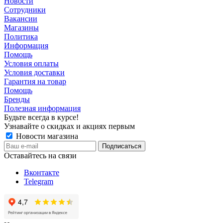
Новости
Сотрудники
Вакансии
Магазины
Политика
Информация
Помощь
Условия оплаты
Условия доставки
Гарантия на товар
Помощь
Бренды
Полезная информация
Будьте всегда в курсе!
Узнавайте о скидках и акциях первым
Новости магазина
Оставайтесь на связи
Вконтакте
Telegram