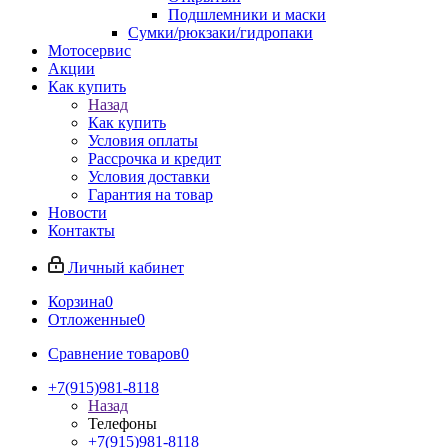
Подшлемники и маски
Сумки/рюкзаки/гидропаки
Мотосервис
Акции
Как купить
Назад
Как купить
Условия оплаты
Рассрочка и кредит
Условия доставки
Гарантия на товар
Новости
Контакты
Личный кабинет
Корзина
0
Отложенные
0
Сравнение товаров
0
+7(915)981-8118
Назад
Телефоны
+7(915)981-8118