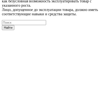
как безусловная возможность эксплуатировать товар с
указанного роста.
Лицо, допущенное до эксплуатации товара, должно иметь
соответствующие навыки и средства защиты.
Найти