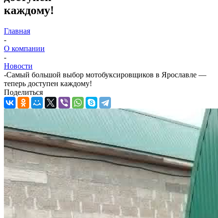
каждому!
Главная
-
О компании
-
Новости
-
Самый большой выбор мотобуксировщиков в Ярославле —
теперь доступен каждому!
Поделиться