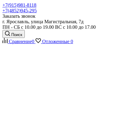
+7(915)981-8118
+7(4852)945-295
Заказать звонок
г. Ярославль, улица Магистральная, 7д
ПН - СБ с 10.00 до 19.00 ВС с 10.00 до 17.00
Поиск
Сравнение
0
Отложенные
0